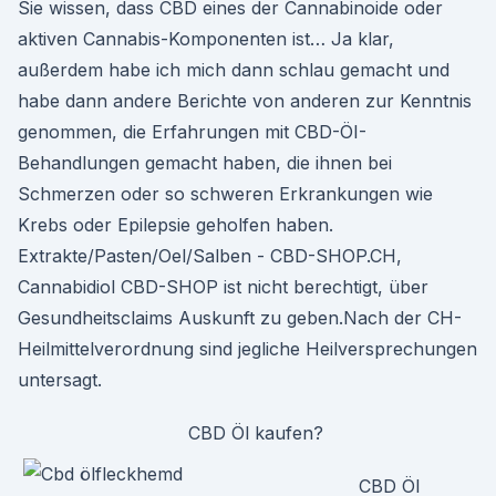
Sie wissen, dass CBD eines der Cannabinoide oder
aktiven Cannabis-Komponenten ist… Ja klar,
außerdem habe ich mich dann schlau gemacht und
habe dann andere Berichte von anderen zur Kenntnis
genommen, die Erfahrungen mit CBD-ÖI-
Behandlungen gemacht haben, die ihnen bei
Schmerzen oder so schweren Erkrankungen wie
Krebs oder Epilepsie geholfen haben.
Extrakte/Pasten/Oel/Salben - CBD-SHOP.CH,
Cannabidiol CBD-SHOP ist nicht berechtigt, über
Gesundheitsclaims Auskunft zu geben.Nach der CH-
Heilmittelverordnung sind jegliche Heilversprechungen
untersagt.
CBD Öl kaufen?
CBD Öl