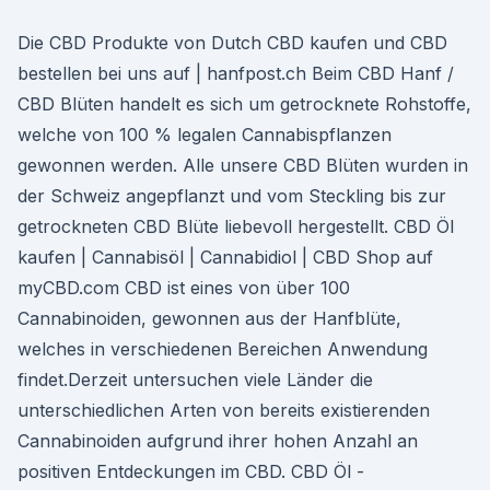
Die CBD Produkte von Dutch CBD kaufen und CBD
bestellen bei uns auf | hanfpost.ch Beim CBD Hanf /
CBD Blüten handelt es sich um getrocknete Rohstoffe,
welche von 100 % legalen Cannabispflanzen
gewonnen werden. Alle unsere CBD Blüten wurden in
der Schweiz angepflanzt und vom Steckling bis zur
getrockneten CBD Blüte liebevoll hergestellt. CBD Öl
kaufen | Cannabisöl | Cannabidiol | CBD Shop auf
myCBD.com CBD ist eines von über 100
Cannabinoiden, gewonnen aus der Hanfblüte,
welches in verschiedenen Bereichen Anwendung
findet.Derzeit untersuchen viele Länder die
unterschiedlichen Arten von bereits existierenden
Cannabinoiden aufgrund ihrer hohen Anzahl an
positiven Entdeckungen im CBD. CBD Öl -