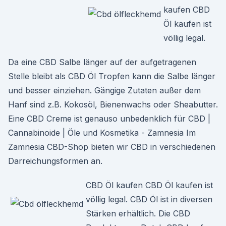
kaufen CBD
Öl kaufen ist
völlig legal.
Da eine CBD Salbe länger auf der aufgetragenen
Stelle bleibt als CBD Öl Tropfen kann die Salbe länger
und besser einziehen. Gängige Zutaten außer dem
Hanf sind z.B. Kokosöl, Bienenwachs oder Sheabutter.
Eine CBD Creme ist genauso unbedenklich für CBD |
Cannabinoide | Öle und Kosmetika - Zamnesia Im
Zamnesia CBD-Shop bieten wir CBD in verschiedenen
Darreichungsformen an.
CBD Öl kaufen CBD Öl kaufen ist
völlig legal. CBD Öl ist in diversen
Stärken erhältlich. Die CBD