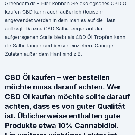
Greendom.de – Hier können Sie ökologisches CBD Öl
kaufen CBD kann auch äußerlich (topisch)
angewendet werden in dem man es auf die Haut
aufträgt. Da eine CBD Salbe länger auf der
aufgetragenen Stelle bleibt als CBD Öl Tropfen kann
die Salbe länger und besser einziehen. Gängige
Zutaten außer dem Hanf sind z.B.
CBD Öl kaufen – wer bestellen
möchte muss darauf achten. Wer
CBD Öl kaufen möchte sollte darauf
achten, dass es von guter Qualität
ist. Üblicherweise enthalten gute
Produkte etwa 10% Cannabidiol.