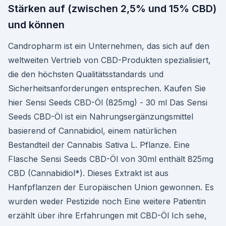
Stärken auf (zwischen 2,5% und 15% CBD)
und können
Candropharm ist ein Unternehmen, das sich auf den
weltweiten Vertrieb von CBD-Produkten spezialisiert,
die den höchsten Qualitätsstandards und
Sicherheitsanforderungen entsprechen. Kaufen Sie
hier Sensi Seeds CBD-Öl (825mg) - 30 ml Das Sensi
Seeds CBD-Öl ist ein Nahrungsergänzungsmittel
basierend of Cannabidiol, einem natürlichen
Bestandteil der Cannabis Sativa L. Pflanze. Eine
Flasche Sensi Seeds CBD-Öl von 30ml enthält 825mg
CBD (Cannabidiol*). Dieses Extrakt ist aus
Hanfpflanzen der Europäischen Union gewonnen. Es
wurden weder Pestizide noch Eine weitere Patientin
erzählt über ihre Erfahrungen mit CBD-Öl Ich sehe,