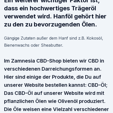
Ein weiterer wichtiger Faktor ist,
dass ein hochwertiges Trägeröl
verwendet wird. Hanföl gehört hier
zu den zu bevorzugenden Ölen.
Gängige Zutaten außer dem Hanf sind z.B. Kokosöl,
Bienenwachs oder Sheabutter.
Im Zamnesia CBD-Shop bieten wir CBD in
verschiedenen Darreichungsformen an.
Hier sind einige der Produkte, die Du auf
unserer Website bestellen kannst: CBD-Öl;
Das CBD-Öl auf unserer Website wird mit
pflanzlichen Ölen wie Olivenöl produziert.
Die Öle weisen eine Vielzahl verschiedener