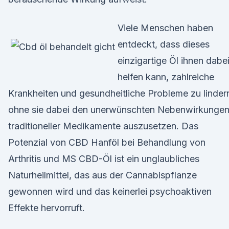
Viele Menschen haben
entdeckt, dass dieses
einzigartige Öl ihnen dabe
helfen kann, zahlreiche
Krankheiten und gesundheitliche Probleme zu linder
ohne sie dabei den unerwünschten Nebenwirkunge
traditioneller Medikamente auszusetzen. Das
Potenzial von CBD Hanföl bei Behandlung von
Arthritis und MS CBD-Öl ist ein unglaubliches
Naturheilmittel, das aus der Cannabispflanze
gewonnen wird und das keinerlei psychoaktiven
Effekte hervorruft.