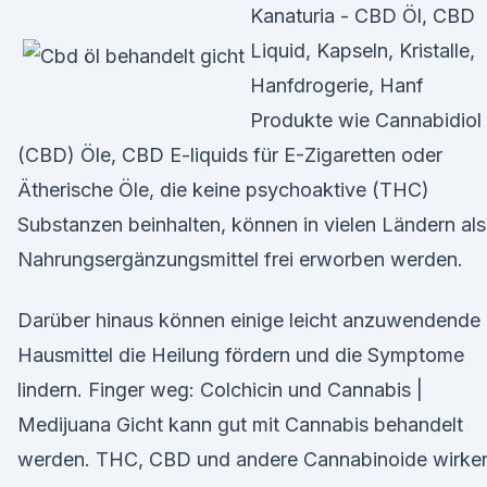
Kanaturia - CBD Öl, CBD
Liquid, Kapseln, Kristalle,
Hanfdrogerie, Hanf
Produkte wie Cannabidiol
(CBD) Öle, CBD E-liquids für E-Zigaretten oder
Ätherische Öle, die keine psychoaktive (THC)
Substanzen beinhalten, können in vielen Ländern als
Nahrungsergänzungsmittel frei erworben werden.
Darüber hinaus können einige leicht anzuwendende
Hausmittel die Heilung fördern und die Symptome
lindern. Finger weg: Colchicin und Cannabis |
Medijuana Gicht kann gut mit Cannabis behandelt
werden. THC, CBD und andere Cannabinoide wirke