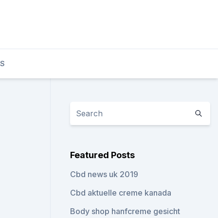
TS
Featured Posts
Cbd news uk 2019
Cbd aktuelle creme kanada
Body shop hanfcreme gesicht