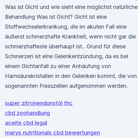
Was ist Gicht und wie sieht eine möglichst natürliche
Behandlung Was ist Gicht? Gicht ist eine
Stoffwechselerkrankung, die im akuten Fall eine
äußerst schmerzhafte Krankheit, wenn nicht gar die
schmerzhafteste überhaupt ist.. Grund für diese
Schmerzen ist eine Gelenkentzündung, da es bei
einem Gichtanfall zu einer Anhäufung von
Harnsäurekristallen in den Gelenken kommt, die von
sogenannten Fresszellen aufgenommen werden.
super zitronendunstöl thc
cbd zoohandlung
aceite cbd legal
marys nutritionals cbd bewertungen