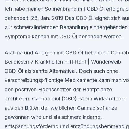
Ich habe meinen Sonnenbrand mit CBD Öl erfolgreic
behandelt. 28. Jan. 2019 Das CBD Öl eignet sich au
zur schmerzlindernden Behandlung einhergehenden
Symptome können mit CBD Öl behandelt werden.
Asthma und Allergien mit CBD Öl behandeln Cannab
Bei diesen 7 Krankheiten hilft Hanf | Wunderweib
CBD-Öl als sanfte Alternative . Doch auch ohne
verschreibungspflichtige Medikamente kann man v
den positiven Eigenschaften der Hanfpflanze
profitieren. Cannabidiol (CBD) ist ein Wirkstoff, der
aus den Blüten der weiblichen Cannabispflanze
gewonnen wird und als schmerzlindernd,
entspannungsfördernd und entzündungshemmend gi