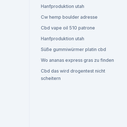
Hanfproduktion utah
Cw hemp boulder adresse
Cbd vape oil 510 patrone
Hanfproduktion utah
Süße gummiwürmer platin cbd
Wo ananas express gras zu finden
Cbd das wird drogentest nicht
scheitern