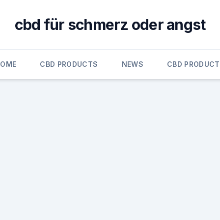
cbd für schmerz oder angst
HOME
CBD PRODUCTS
NEWS
CBD PRODUC