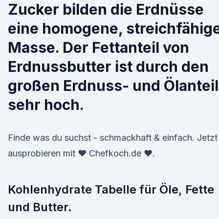
Zucker bilden die Erdnüsse
eine homogene, streichfähig
Masse. Der Fettanteil von
Erdnussbutter ist durch den
großen Erdnuss- und Ölanteil
sehr hoch.
Finde was du suchst - schmackhaft & einfach. Jetzt
ausprobieren mit ♥ Chefkoch.de ♥.
Kohlenhydrate Tabelle für Öle, Fette
und Butter.