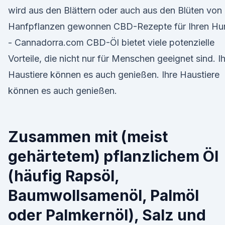
wird aus den Blättern oder auch aus den Blüten von
Hanfpflanzen gewonnen CBD-Rezepte für Ihren Hu
- Cannadorra.com CBD-Öl bietet viele potenzielle
Vorteile, die nicht nur für Menschen geeignet sind. I
Haustiere können es auch genießen. Ihre Haustiere
können es auch genießen.
Zusammen mit (meist
gehärtetem) pflanzlichem Öl
(häufig Rapsöl,
Baumwollsamenöl, Palmöl
oder Palmkernöl), Salz und