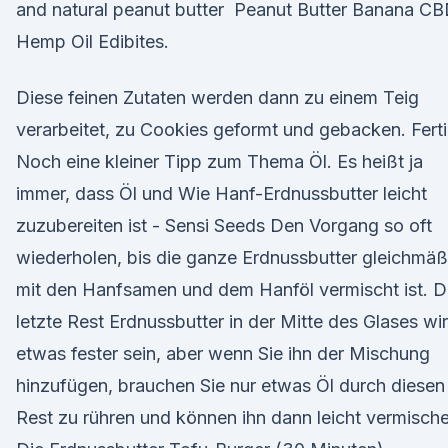
and natural peanut butter Peanut Butter Banana C
Hemp Oil Edibites.
Diese feinen Zutaten werden dann zu einem Teig
verarbeitet, zu Cookies geformt und gebacken. Ferti
Noch eine kleiner Tipp zum Thema Öl. Es heißt ja
immer, dass Öl und Wie Hanf-Erdnussbutter leicht
zuzubereiten ist - Sensi Seeds Den Vorgang so oft
wiederholen, bis die ganze Erdnussbutter gleichmäß
mit den Hanfsamen und dem Hanföl vermischt ist. D
letzte Rest Erdnussbutter in der Mitte des Glases wi
etwas fester sein, aber wenn Sie ihn der Mischung
hinzufügen, brauchen Sie nur etwas Öl durch diesen
Rest zu rühren und können ihn dann leicht vermisch