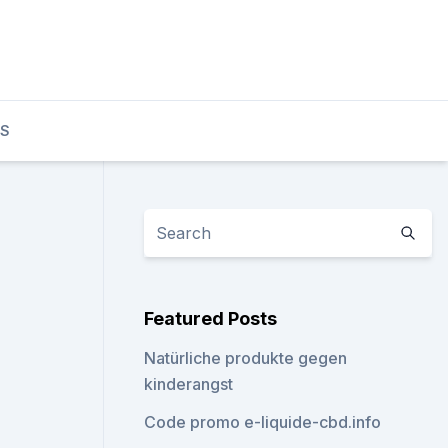
TS
Featured Posts
Natürliche produkte gegen
kinderangst
Code promo e-liquide-cbd.info