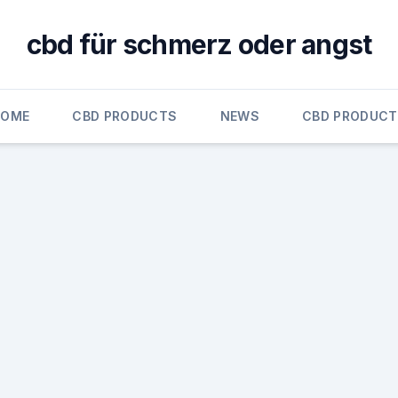
cbd für schmerz oder angst
HOME
CBD PRODUCTS
NEWS
CBD PRODUC