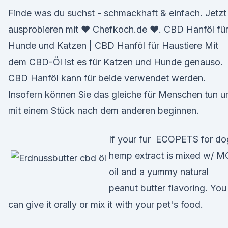
Finde was du suchst - schmackhaft & einfach. Jetzt
ausprobieren mit ♥ Chefkoch.de ♥. CBD Hanföl fü
Hunde und Katzen | CBD Hanföl für Haustiere Mit
dem CBD-Öl ist es für Katzen und Hunde genauso.
CBD Hanföl kann für beide verwendet werden.
Insofern können Sie das gleiche für Menschen tun u
mit einem Stück nach dem anderen beginnen.
If your fur ECOPETS for do
hemp extract is mixed w/ 
oil and a yummy natural
peanut butter flavoring. You
can give it orally or mix it with your pet's food.