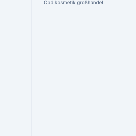
Cbd kosmetik großhandel