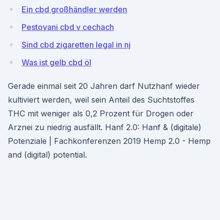
Ein cbd großhändler werden
Pestovani cbd v cechach
Sind cbd zigaretten legal in nj
Was ist gelb cbd öl
Gerade einmal seit 20 Jahren darf Nutzhanf wieder
kultiviert werden, weil sein Anteil des Suchtstoffes
THC mit weniger als 0,2 Prozent für Drogen oder
Arznei zu niedrig ausfällt. Hanf 2.0: Hanf & (digitale)
Potenziale | Fachkonferenzen 2019 Hemp 2.0 - Hemp
and (digital) potential.