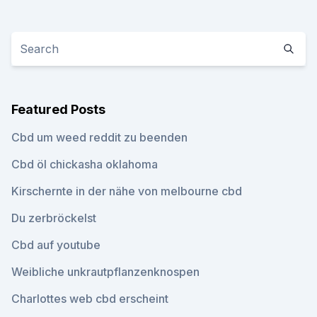
Featured Posts
Cbd um weed reddit zu beenden
Cbd öl chickasha oklahoma
Kirschernte in der nähe von melbourne cbd
Du zerbröckelst
Cbd auf youtube
Weibliche unkrautpflanzenknospen
Charlottes web cbd erscheint