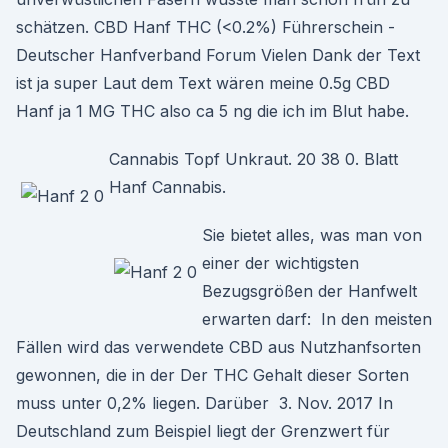
schätzen. CBD Hanf THC (<0.2%) Führerschein -
Deutscher Hanfverband Forum Vielen Dank der Text
ist ja super Laut dem Text wären meine 0.5g CBD
Hanf ja 1 MG THC also ca 5 ng die ich im Blut habe.
Cannabis Topf Unkraut. 20 38 0. Blatt
Hanf Cannabis.
Sie bietet alles, was man von
einer der wichtigsten
Bezugsgrößen der Hanfwelt
erwarten darf: In den meisten
Fällen wird das verwendete CBD aus Nutzhanfsorten
gewonnen, die in der Der THC Gehalt dieser Sorten
muss unter 0,2% liegen. Darüber 3. Nov. 2017 In
Deutschland zum Beispiel liegt der Grenzwert für